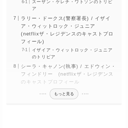
スーザン・ケレチ・ワトソンのトリビ
ア
ラリー・ドークス(警察署長) / イザイ
ア・ウィットロック・ジュニア
(netflixザ・レジデンスのキャストプロ
フィール)
イザイア・ウィットロック・ジュニア
のトリビア
シーラ・キャノン(執事) / エドウィン・
フィンドリー (netflixザ・レジデンス
のキャストプロフィール
もっと見る