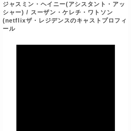
ジャスミン・ヘイニー
(アシスタント・アッ
シャー)
/ スーザン・ケレチ・ワトソン
(netflixザ・レジデンスのキャストプロフィ
ール