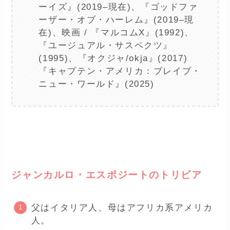
ーイズ』(2019–現在)、『ゴッドファ
ーザー・オブ・ハーレム』(2019–現
在)、映画 / 『マルコムX』(1992)、
『ユージュアル・サスペクツ』
(1995)、『オクジャ/okja』(2017)
『キャプテン・アメリカ：ブレイブ・
ニュー・ワールド』(2025)
ー
ジャンカルロ・エスポジートのトリビア
父はイタリア人、母はアフリカ系アメリカ
人。