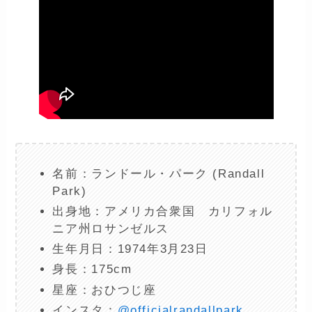
名前：ランドール・パーク (Randall
Park)
出身地：アメリカ合衆国 カリフォル
ニア州ロサンゼルス
生年月日：1974年3月23日
身長：175cm
星座：おひつじ座
インスタ：
@officialrandallpark