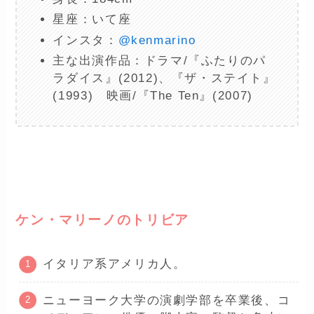
星座：いて座
インスタ：
@kenmarino
主な出演作品：ドラマ/『ふたりのパ
ラダイス』(2012)、『ザ・ステイト』
(1993) 映画/『The Ten』(2007)
ー
ケン・マリーノのトリビア
イタリア系アメリカ人。
ニューヨーク大学の演劇学部を卒業後、コ