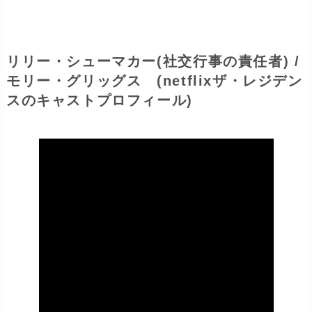
リリー・シューマカー
(社交行事の責任者)
/
モリー・グリッグス (netflixザ・レジデン
スのキャストプロフィール)