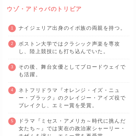
ウゾ・アドゥバのトリビア
ナイジェリア出身のイボ族の両親を持つ。
ボストン大学ではクラシック声楽を専攻
し、陸上競技にも打ち込んでいた。
その後、舞台女優としてブロードウェイで
も活躍。
ネトフリドラマ『オレンジ・イズ・ニュ
ー・ブラック』のクレイジー・アイズ役で
ブレイクし、エミー賞を受賞。
ドラマ『ミセス・アメリカ～時代に挑んだ
女たち～』では実在の政治家シャーリー・