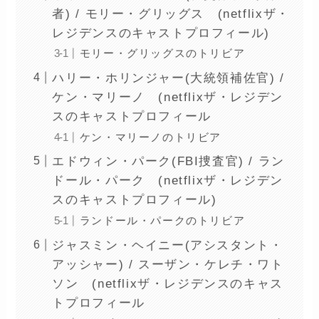
者) / モリー・グリッグス (netflixザ・
レジデンスのキャストプロフィール)
モリー・グリッグスのトリビア
ハリー・ホリンジャー(大統領補佐官) /
ケン・マリーノ (netflixザ・レジデン
スのキャストプロフィール
ケン・マリーノのトリビア
エドウィン・パーク(FBI捜査官) / ラン
ドール・パーク (netflixザ・レジデン
スのキャストプロフィール)
ランドール・パークのトリビア
ジャスミン・ヘイニー(アシスタント・
アッシャー) / スーザン・ケレチ・ワト
ソン (netflixザ・レジデンスのキャス
トプロフィール