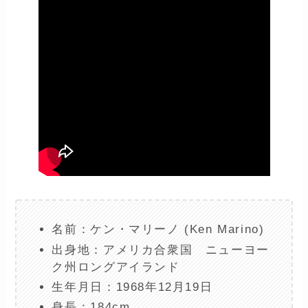
名前：ケン・マリーノ (Ken Marino)
出身地：アメリカ合衆国 ニューヨー
ク州ロングアイランド
生年月日：1968年12月19日
身長：184cm