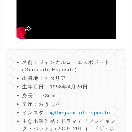
名前：ジャンカルロ・エスポジート
(Giancarlo Esposito)
出身地：イタリア
生年月日：1958年4月26日
身長：173cm
星座：おうし座
インスタ：
@thegiancarloesposito
主な出演作品：ドラマ / 『ブレイキン
グ・バッド』(2009–2011)、『ザ・ボ