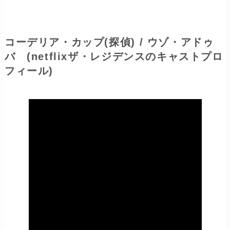
コーデリア・カップ(探偵) / ウゾ・アドゥ
バ (netflixザ・レジデンスのキャストプロ
フィール)