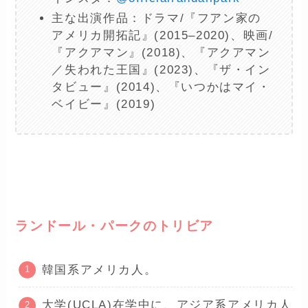
主な出演作品：ドラマ/『フアン家の
アメリカ開拓記』(2015–2020)、映画/
『アクアマン』(2018)、『アクアマン
／失われた王国』(2023)、『ザ・イン
タビュー』(2014)、『いつかはマイ・
ベイビー』(2019)
ー
ランドール・パークのトリビア
韓国系アメリカ人。
大学(UCLA)在学中に、アジア系アメリカ人