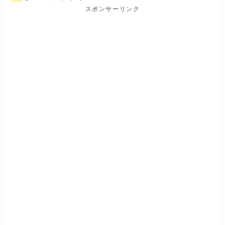
スポンサーリンク