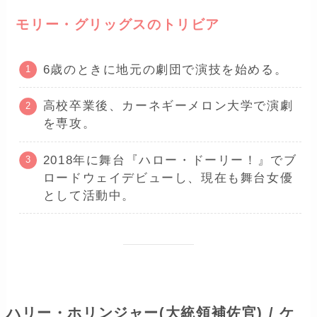
モリー・グリッグスのトリビア
6歳のときに地元の劇団で演技を始める。
高校卒業後、カーネギーメロン大学で演劇
を専攻。
2018年に舞台『ハロー・ドーリー！』でブ
ロードウェイデビューし、現在も舞台女優
として活動中。
ハリー・ホリンジャー
(大統領補佐官)
/ ケ