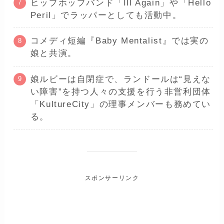
ヒップホップバンド「Ill Again」や「Hello
Peril」でラッパーとしても活動中。
コメディ短編『Baby Mentalist』では実の
娘と共演。
娘ルビーは自閉症で、ランドールは“見えな
い障害”を持つ人々の支援を行う非営利団体
「KultureCity」の理事メンバーも務めてい
る。
スポンサーリンク