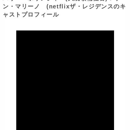
ン・マリーノ (netflixザ・レジデンスのキ
ャストプロフィール