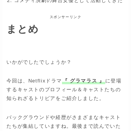
コメディ演劇の舞台女優として活動してきた
スポンサーリンク
まとめ
いかがでしたでしょうか？
今回は、Netflixドラマ
『 グラマラス 』
に登場
するキャストのプロフィール＆キャストたちの
知られざるトリビアをご紹介しました。
バックグラウンドや経歴がさまざまなキャスト
たちが集結していますね。最後まで読んでいた