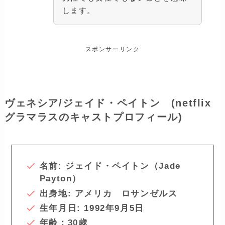
します。
スポンサーリンク
ヴェネシア/ジェイド・ペイトン (netflix
グラマラスのキャストプロフィール)
名前: ジェイド・ペイトン（Jade
Payton）
出身地: アメリカ
ロサンゼルス
生年月日: 1992年9月5日
年齢：30歳