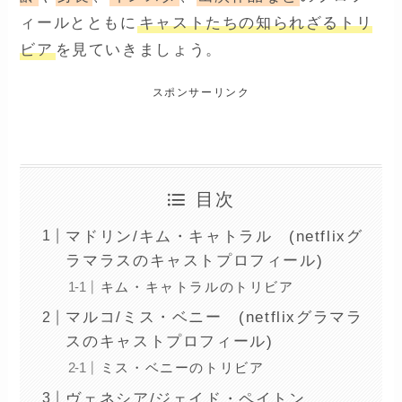
ィールとともに
キャストたちの知られざるトリ
ビア
を見ていきましょう。
netflix『グラマラス』キャストのプロフィール＆トリビア
スポンサーリンク
目次
マドリン/キム・キャトラル (netflixグ
ラマラスのキャストプロフィール)
キム・キャトラルのトリビア
マルコ/ミス・ベニー (netflixグラマラ
スのキャストプロフィール)
ミス・ベニーのトリビア
ヴェネシア/ジェイド・ペイトン