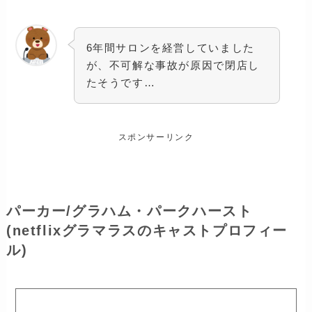
6年間サロンを経営していました
が、不可解な事故が原因で閉店し
たそうです…
スポンサーリンク
パーカー/グラハム・パークハースト
(netflixグラマラスのキャストプロフィー
ル)