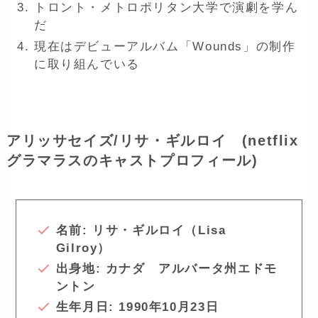
トロント・メトロポリタン大学で演劇を学ん
だ
現在はデビューアルバム「Wounds」の制作
に取り組んでいる
アリッサセイズ/リサ・ギルロイ (netflix
グラマラスのキャストプロフィール)
名前: リサ・ギルロイ（Lisa
Gilroy）
出身地: カナダ アルバータ州エドモ
ントン
生年月日: 1990年10月23日