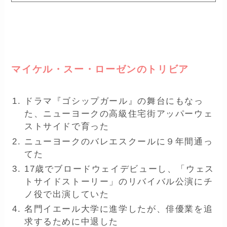
ー
マイケル・スー・ローゼンのトリビア
ドラマ『ゴシップガール』の舞台にもなっ
た、ニューヨークの高級住宅街アッパーウェ
ストサイドで育った
ニューヨークのバレエスクールに９年間通っ
てた
17歳でブロードウェイデビューし、「ウェス
トサイドストーリー」のリバイバル公演にチ
ノ役で出演していた
名門イエール大学に進学したが、俳優業を追
求するために中退した