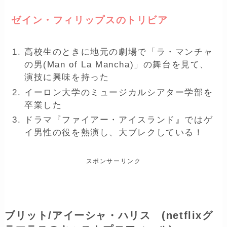
ゼイン・フィリップスのトリビア
高校生のときに地元の劇場で「ラ・マンチャ
の男(Man of La Mancha)」の舞台を見て、
演技に興味を持った
イーロン大学のミュージカルシアター学部を
卒業した
ドラマ『ファイアー・アイスランド』ではゲ
イ男性の役を熱演し、大ブレクしている！
スポンサーリンク
ブリット/アイーシャ・ハリス (netflixグ