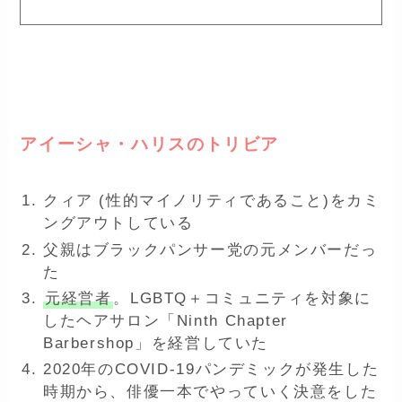
ー
アイーシャ・ハリスのトリビア
クィア (性的マイノリティであること)をカミ
ングアウトしている
父親はブラックパンサー党の元メンバーだっ
た
元経営者
。LGBTQ＋コミュニティを対象に
したヘアサロン「Ninth Chapter
Barbershop」を経営していた
2020年のCOVID-19パンデミックが発生した
時期から、俳優一本でやっていく決意をした