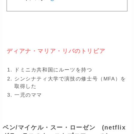
ー
ディアナ・マリア・リバのトリビア
ドミニカ共和国にルーツを持つ
シンシナティ大学で演技の修士号（MFA）を
取得した
一児のママ
ベン/マイケル・スー・ローゼン (netflix