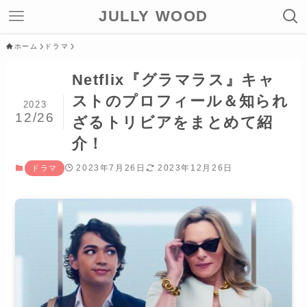
JULLY WOOD
ホーム
ドラマ
Netflix『グラマラス』キャ
ストのプロフィール＆知られ
2023
12/26
ざるトリビアをまとめて紹
介！
2023年7月26日
2023年12月26日
ドラマ