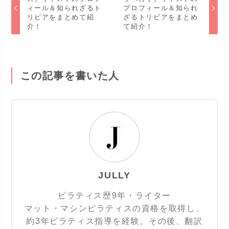
ィール＆知られざるト
プロフィール＆知られ
リビアをまとめて紹
ざるトリビアをまとめ
介！
て紹介！
この記事を書いた人
JULLY
ピラティス歴9年・ライター
マット・マシンピラティスの資格を取得し、
約3年ピラティス指導を経験。その後、翻訳