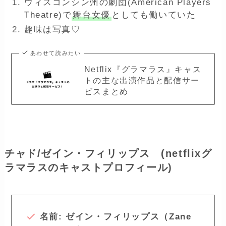
ウィスコンシン州の劇団(American Players
Theatre)で
舞台女優
としても働いていた
趣味は写真♡
あわせて読みたい
Netflix『グラマラス』キャス
トの主な出演作品と配信サー
ビスまとめ
チャド/ゼイン・フィリップス (netflixグ
ラマラスのキャストプロフィール)
名前: ゼイン・フィリップス（Zane