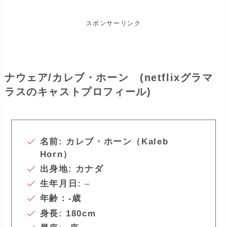
スポンサーリンク
ナウェア/カレブ・ホーン (netflixグラマ
ラスのキャストプロフィール)
名前: カレブ・ホーン（Kaleb
Horn）
出身地:
カナダ
生年月日:
–
年齢：-歳
身長: 180cm