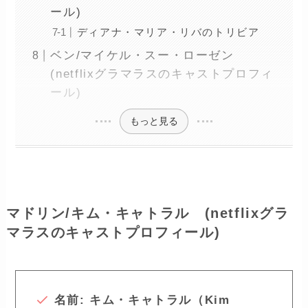
ール)
ディアナ・マリア・リバのトリビア
ベン/マイケル・スー・ローゼン
(netflixグラマラスのキャストプロフィ
ール)
もっと見る
マドリン/キム・キャトラル (netflixグラ
マラスのキャストプロフィール)
名前: キム・キャトラル（Kim