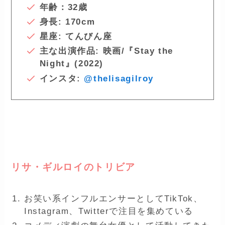
年齢：32歳
身長: 170cm
星座: てんびん座
主な出演作品: 映画/『Stay the
Night』(2022)
インスタ:
@thelisagilroy
ー
リサ・ギルロイのトリビア
お笑い系インフルエンサーとしてTikTok、
Instagram、Twitterで注目を集めている