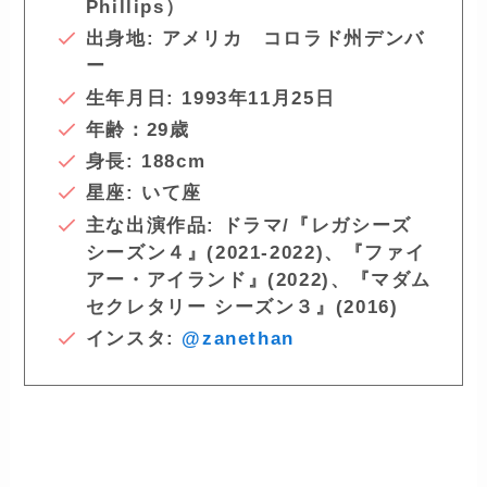
Phillips）
出身地: アメリカ コロラド州デンバ
ー
生年月日: 1993年11月25日
年齢：29歳
身長: 188cm
星座: いて座
主な出演作品: ドラマ/『
レガシーズ
シーズン４』(2021-2022)、『ファイ
アー・アイランド』(2022)、『マダム
セクレタリー シーズン３』(2016)
インスタ:
@zanethan
ー