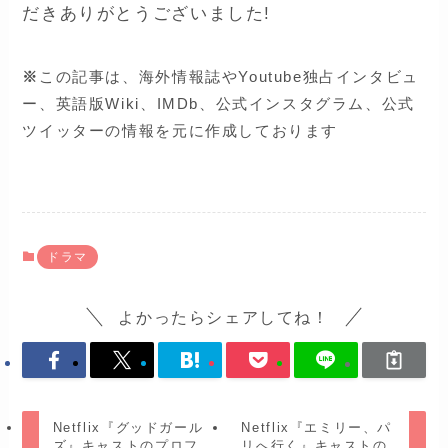
だきありがとうございました!
※
この記事は、海外情報誌やYoutube独占インタビュ
ー、英語版Wiki、IMDb、公式インスタグラム、公式
ツイッターの情報を元に作成しております
ドラマ
よかったらシェアしてね！
Netflix『グッドガール
Netflix『エミリー、パ
ズ』キャストのプロフ
リへ行く』キャストの