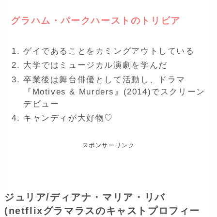
グラハム・パークハーストのトリビア
ゲイであることをカミングアウトしている
大学ではミュージカル演劇を学んだ
卒業後は舞台俳優として活動し、ドラマ
『Motives & Murders』(2014)でスクリーン
デビュー
キャンディが大好物♡
スポンサーリンク
ジュリア/ディアナ・マリア・リバ
(netflixグラマラスのキャストプロフィー