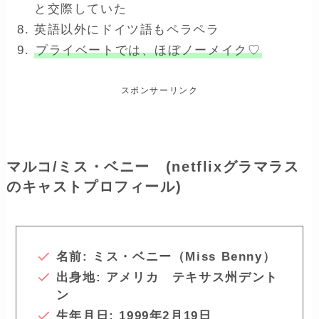
と交際していた
英語以外にドイツ語もペラペラ
プライベートでは、ほぼノーメイク♡
スポンサーリンク
マルコ/ミス・ベニー (netflixグラマラス
のキャストプロフィール)
名前: ミス・ベニー（Miss Benny）
出身地: アメリカ テキサス州デント
ン
生年月日: 1999年2月19日