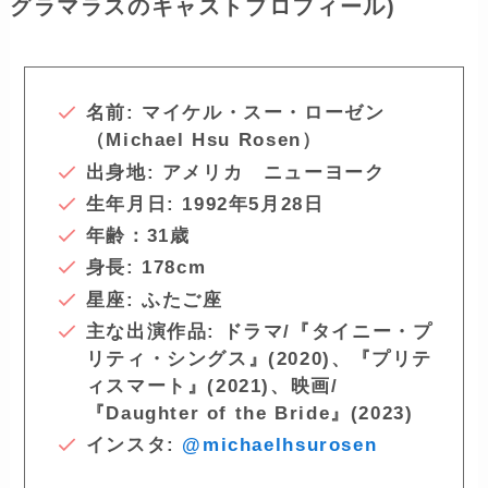
グラマラスのキャストプロフィール)
名前: マイケル・スー・ローゼン
（Michael Hsu Rosen）
出身地: アメリカ ニューヨーク
生年月日: 1992年5月28日
年齢：31歳
身長: 178cm
星座: ふたご座
主な出演作品: ドラマ/『
タイニー・プ
リティ・シングス
』(2020)、『プリテ
ィスマート』(2021)、映画/
『Daughter of the Bride』(2023)
インスタ:
@michaelhsurosen