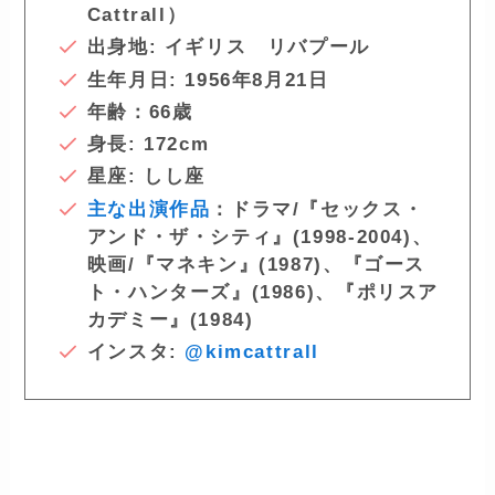
Cattrall）
出身地: イギリス リバプール
生年月日: 1956年8月21日
年齢：66歳
身長: 172cm
星座: しし座
主な出演作品
：ドラマ/『セックス・
アンド・ザ・シティ』(1998-2004)、
映画/『マネキン』(1987)、『ゴース
ト・ハンターズ』(1986)、『ポリスア
カデミー』(1984)
インスタ:
@kimcattrall
ー