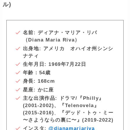
ル)
名前: ディアナ・マリア・リバ
（Diana Maria Riva）
出身地: アメリカ オハイオ州シンシ
ナティ
生年月日: 1969年7月22日
年齢：54歳
身長: 168cm
星座: かに座
主な出演作品: ドラマ/『Philly』
(2001-2002)、『Telenovela』
(2015-2016)
、
『デッド・トゥ・ミー
〜さようならの裏に〜』(2019-2022)
インスタ:
@dianamariariva