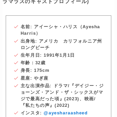
ラマラスのキャストプロフィール)
名前: アイーシャ・ハリス（Ayesha
Harris）
出身地: アメリカ カリフォルニア州
ロングビーチ
生年月日: 1991年1月1日
年齢：32歳
身長: 175cm
星座: やぎ座
主な出演作品:
ドラマ/『デイジー・ジ
ョーンズ・アンド・ザ・シックスがマ
ジで最高だった頃』(2023)、映画/
『私たちの声』(2022)
インスタ:
@ayesharaasheed