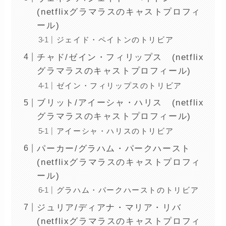
(netflixグラマラスのキャストプロフィ
ール)
ジェイド・ペイトンのトリビア
チャド/ゼイン・フィリップス (netflix
グラマラスのキャストプロフィール)
ゼイン・フィリップスのトリビア
ブリット/アイーシャ・ハリス (netflix
グラマラスのキャストプロフィール)
アイーシャ・ハリスのトリビア
パーカー/グラハム・パークハースト
(netflixグラマラスのキャストプロフィ
ール)
グラハム・パークハーストのトリビア
ジュリア/ディアナ・マリア・リバ
(netflixグラマラスのキャストプロフィ