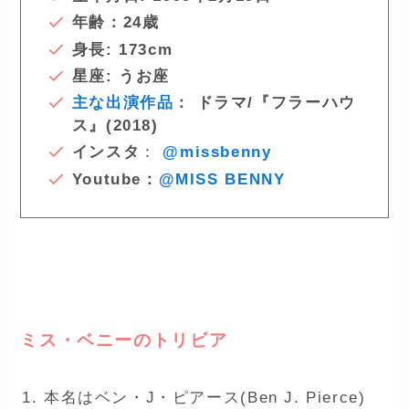
年齢：24歳
身長: 173cm
星座: うお座
主な出演作品
： ドラマ/『フラーハウ
ス』(2018)
インスタ
：
@missbenny
Youtube：
@MISS BENNY
–
ミス・ベニーのトリビア
本名はベン・J・ピアース(Ben J. Pierce)