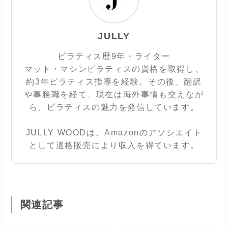
JULLY
ピラティス歴9年・ライター
マット・マシンピラティスの資格を取得し、
約3年ピラティス指導を経験。その後、翻訳
や事務職を経て、現在は海外事情も交えなが
ら、ピラティスの魅力を発信しています。
JULLY WOODは、Amazonのアソシエイト
として適格販売により収入を得ています。
関連記事