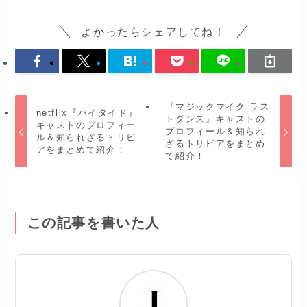
よかったらシェアしてね！
『マジックマイク ラス
netflix『ハイタイド』
トダンス』キャストの
キャストのプロフィー
プロフィール＆知られ
ル＆知られざるトリビ
ざるトリビアをまとめ
アをまとめて紹介！
て紹介！
この記事を書いた人