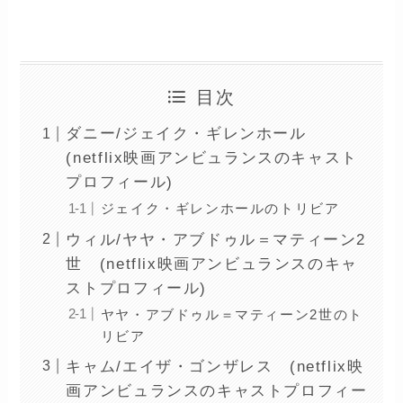
netflix『ウェンズデー』キャストのプロフィール＆トリビア
目次
ダニー/ジェイク・ギレンホール
(netflix映画アンビュランスのキャスト
プロフィール)
ジェイク・ギレンホールのトリビア
ウィル/ヤヤ・アブドゥル＝マティーン2
世 (netflix映画アンビュランスのキャ
ストプロフィール)
ヤヤ・アブドゥル＝マティーン2世のト
リビア
キャム/エイザ・ゴンザレス (netflix映
画アンビュランスのキャストプロフィー