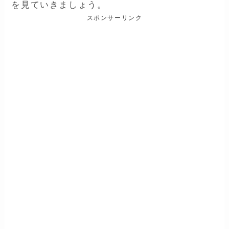
を見ていきましょう。
スポンサーリンク