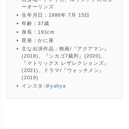
ーオーリンズ
生年月日：1986年 7月 15日
年齢：37歳
身長：191cm
星座：かに座
主な出演作品：映画/『アクアマン』
(2018)、『シカゴ7裁判』(2020)、
『マトリックス レザレクションズ』
(2021)、ドラマ/『ウォッチメン』
(2019)
インスタ:
＠yahya
ー