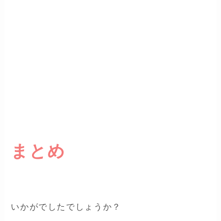
まとめ
いかがでしたでしょうか？