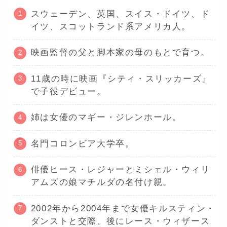
スウェーデン、英国、スイス・ドイツ、ド
イツ、スコットランド系アメリカ人。
映画監督の父と脚本家の母のもとで育つ。
11歳の時に映画『シティ・スリッカーズ』
で子役デビュー。
姉は女優のマギー・ジレンホール。
名門コロンビア大学卒。
俳優ヒース・レジャーとミシェル・ウィリ
アムズの娘マチルダの名付け親。
2002年から2004年まで女優キルスティン・
ダンストと交際、後にレース・ウィザース