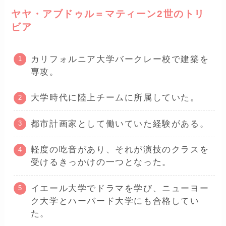
ヤヤ・アブドゥル＝マティーン2世のトリ
ビア
カリフォルニア大学バークレー校で建築を
専攻。
大学時代に陸上チームに所属していた。
都市計画家として働いていた経験がある。
軽度の吃音があり、それが演技のクラスを
受けるきっかけの一つとなった。
イエール大学でドラマを学び、ニューヨー
ク大学とハーバード大学にも合格してい
た。