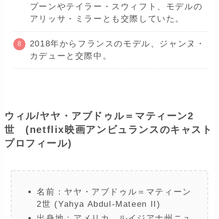
プーンやテイラー・スウィフト、モデルの
アリッサ・ミラーとも交際していた。
2018年からフランスのモデル、ジャンヌ・
カデューと交際中。
ウィル/ヤヤ・アブドゥル＝マティーン2
世 (netflix映画アンビュランスのキャスト
プロフィール)
名前：ヤヤ・アブドゥル＝マティーン
2世 (Yahya Abdul-Mateen II)
出身地：アメリカ、ルイジアナ州ニュ