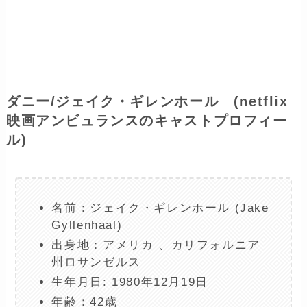
ダニー/ジェイク・ギレンホール (netflix
映画アンビュランスのキャストプロフィー
ル)
名前：ジェイク・ギレンホール (Jake
Gyllenhaal)
出身地：アメリカ 、カリフォルニア
州ロサンゼルス
生年月日: 1980年12月19日
年齢：42歳