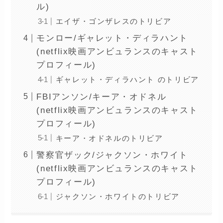
ル)
エイザ・ゴンザレスのトリビア
モンロー/ギャレット・ディラハント
(netflix映画アンビュランスのキャスト
プロフィール)
ギャレット・ディラハント のトリビア
FBIアンソン/キーア・オドネル
(netflix映画アンビュランスのキャスト
プロフィール)
キーア・オドネルのトリビア
警察官ザック/ジャクソン・ホワイト
(netflix映画アンビュランスのキャスト
プロフィール)
ジャクソン・ホワイトのトリビア