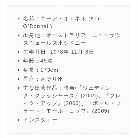
名前：キーア・オドネル (Keir
O’Donnell)
出身地：オーストラリア ニューサウ
スウェールズ州シドニー
生年月日: 1978年 11月 8日
年齢：45歳
身長：173cm
星座：さそり座
主な出演作品：映画/『ウェディン
グ・クラッシャーズ』(2005)、『ブレ
イク・アップ』(2006)、『ポール・ブ
ラート：モール・コップ』(2009)
インスタ：ー