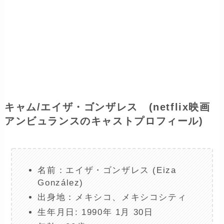
キャム/エイザ・ゴンザレス (netflix映画
アンビュランスのキャストプロフィール)
名前：エイザ・ゴンザレス (Eiza
González)
出身地：メキシコ、メキシコシティ
生年月日: 1990年 1月 30日