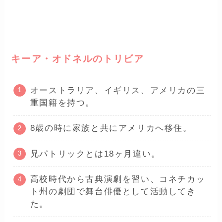
ー
キーア・オドネルのトリビア
オーストラリア、イギリス、アメリカの三
重国籍を持つ。
8歳の時に家族と共にアメリカへ移住。
兄パトリックとは18ヶ月違い。
高校時代から古典演劇を習い、コネチカッ
ト州の劇団で舞台俳優として活動してき
た。