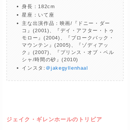
身長：182cm
星座：いて座
主な出演作品：映画/『ドニー・ダー
コ』(2001)、『デイ・アフター・トゥ
モロー』(2004)、『ブロークバック・
マウンテン』(2005)、『ゾディアッ
ク』(2007)、『プリンス・オブ・ペル
シャ/時間の砂』(2010)
インスタ:
＠jakegyllenhaal
ー
ジェイク・ギレンホールのトリビア