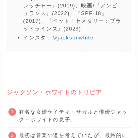
レッチャー』(2019)、映画/『アンビ
ュランス』(2022)、『SPF-18』
(2017)、『ペット・セメタリー：ブラ
ッドラインズ』(2023)
インスタ：
＠jacksonwhite
ー
ジャクソン・ホワイトのトリビア
有名な女優ケイティ・サガルと俳優ジャッ
ク・ホワイトの息子。
最初は音楽の道を考えていたが、最終的に