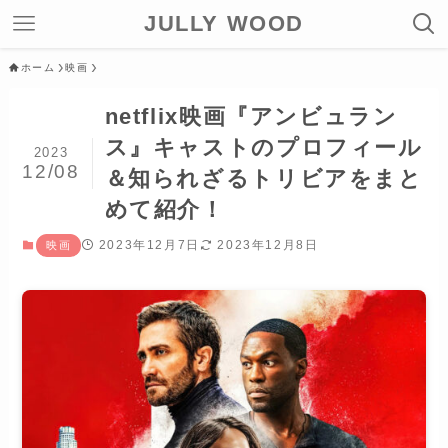
JULLY WOOD
ホーム
映画
netflix映画『アンビュラン
ス』キャストのプロフィール
2023
12/08
＆知られざるトリビアをまと
めて紹介！
2023年12月7日
2023年12月8日
映画