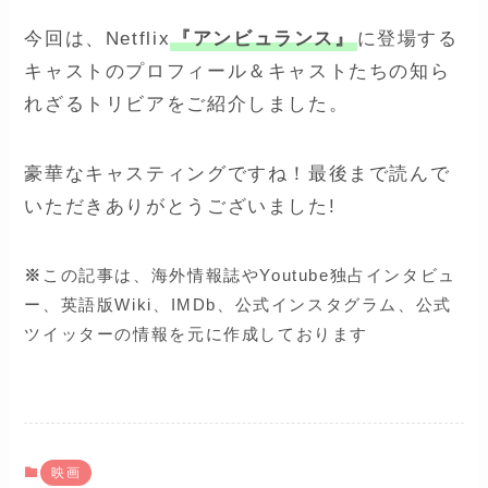
今回は、Netflix
『アンビュランス』
に登場する
キャストのプロフィール＆キャストたちの知ら
れざるトリビアをご紹介しました。
豪華なキャスティングですね！最後まで読んで
いただきありがとうございました!
※
この記事は、海外情報誌やYoutube独占インタビュ
ー、英語版Wiki、IMDb、公式インスタグラム、公式
ツイッターの情報を元に作成しております
映画