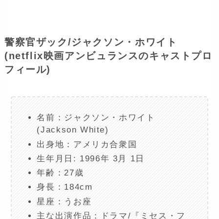
警察官ザック/ジャクソン・ホワイト
(netflix映画アンビュランスのキャストプロ
フィール)
名前：ジャクソン・ホワイト
(Jackson White)
出身地：アメリカ合衆国
生年月日: 1996年 3月 1日
年齢：27歳
身長：184cm
星座：うお座
主な出演作品：ドラマ/『ミセス・フ