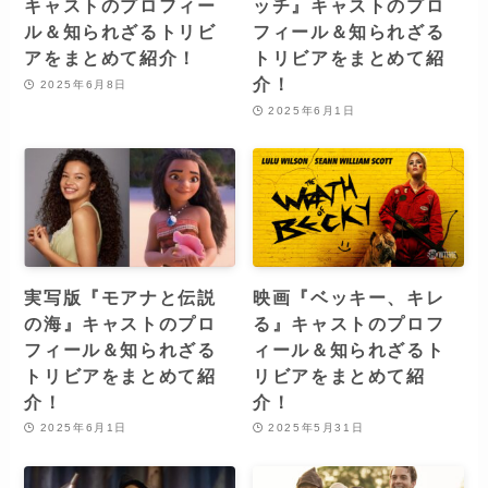
キャストのプロフィー
ッチ』キャストのプロ
ル＆知られざるトリビ
フィール＆知られざる
アをまとめて紹介！
トリビアをまとめて紹
介！
2025年6月8日
2025年6月1日
実写版『モアナと伝説
映画『ベッキー、キレ
の海』キャストのプロ
る』キャストのプロフ
フィール＆知られざる
ィール＆知られざるト
トリビアをまとめて紹
リビアをまとめて紹
介！
介！
2025年6月1日
2025年5月31日