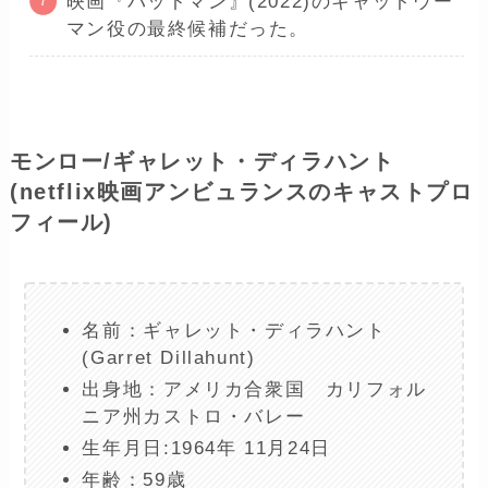
映画『バットマン』(2022)のキャットウー
マン役の最終候補だった。
モンロー/ギャレット・ディラハント
(netflix映画アンビュランスのキャストプロ
フィール)
名前：ギャレット・ディラハント
(Garret Dillahunt)
出身地：アメリカ合衆国 カリフォル
ニア州カストロ・バレー
生年月日:1964年 11月24日
年齢：59歳