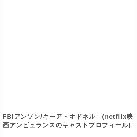
FBIアンソン/キーア・オドネル (netflix映
画アンビュランスのキャストプロフィール)