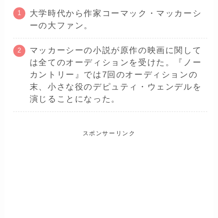
大学時代から作家コーマック・マッカーシ
ーの大ファン。
マッカーシーの小説が原作の映画に関して
は全てのオーディションを受けた。『ノー
カントリー』では7回のオーディションの
末、小さな役のデピュティ・ウェンデルを
演じることになった。
スポンサーリンク