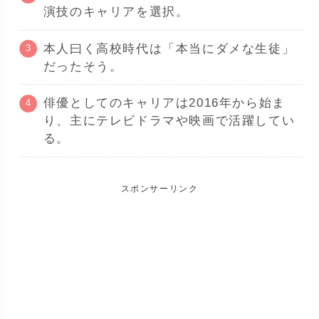
演技のキャリアを選択。
本人曰く高校時代は「本当にダメな生徒」
だったそう。
俳優としてのキャリアは2016年から始ま
り、主にテレビドラマや映画で活躍してい
る。
スポンサーリンク