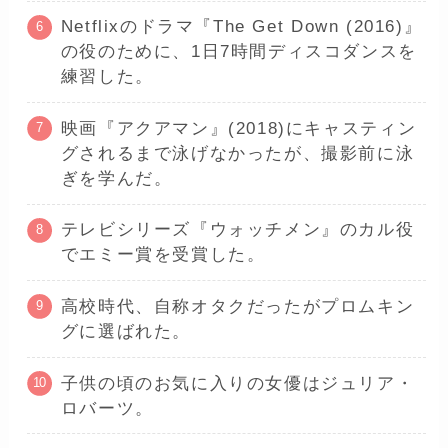
Netflixのドラマ『The Get Down (2016)』
の役のために、1日7時間ディスコダンスを
練習した。
映画『アクアマン』(2018)にキャスティン
グされるまで泳げなかったが、撮影前に泳
ぎを学んだ。
テレビシリーズ『ウォッチメン』のカル役
でエミー賞を受賞した。
高校時代、自称オタクだったがプロムキン
グに選ばれた。
子供の頃のお気に入りの女優はジュリア・
ロバーツ。