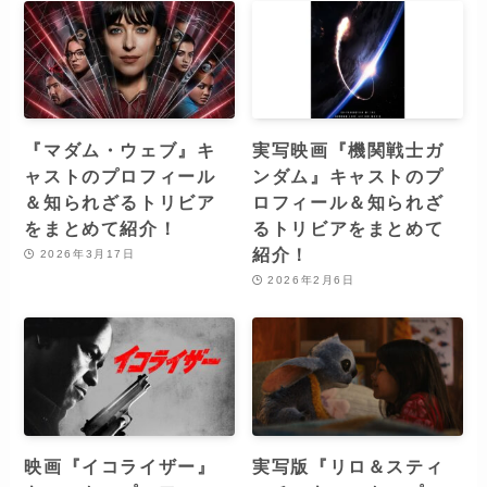
『マダム・ウェブ』キ
実写映画『機関戦士ガ
ャストのプロフィール
ンダム』キャストのプ
＆知られざるトリビア
ロフィール＆知られざ
をまとめて紹介！
るトリビアをまとめて
紹介！
2026年3月17日
2026年2月6日
映画『イコライザー』
実写版『リロ＆スティ