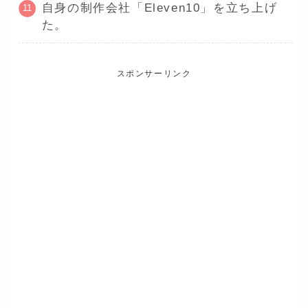
自身の制作会社「Eleven10」を立ち上げ
た。
スポンサーリンク