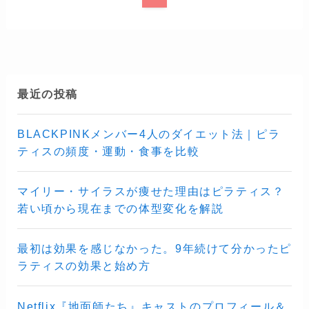
最近の投稿
BLACKPINKメンバー4人のダイエット法｜ピラ
ティスの頻度・運動・食事を比較
マイリー・サイラスが痩せた理由はピラティス？
若い頃から現在までの体型変化を解説
最初は効果を感じなかった。9年続けて分かったピ
ラティスの効果と始め方
Netflix『地面師たち』キャストのプロフィール＆