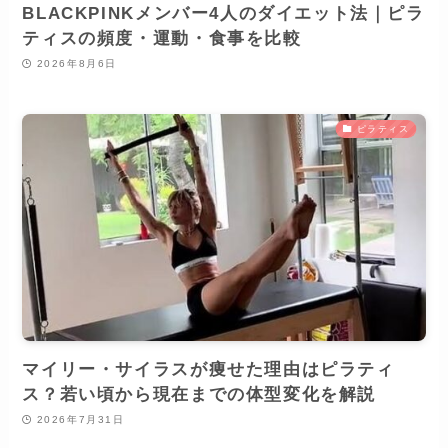
BLACKPINKメンバー4人のダイエット法｜ピラ
ティスの頻度・運動・食事を比較
2026年8月6日
ピラティス
マイリー・サイラスが痩せた理由はピラティ
ス？若い頃から現在までの体型変化を解説
2026年7月31日