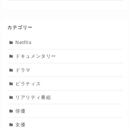
カテゴリー
Netflix
ドキュメンタリー
ドラマ
ピラティス
リアリティ番組
俳優
女優