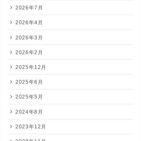
2026年7月
2026年4月
2026年3月
2026年2月
2025年12月
2025年6月
2025年5月
2024年8月
2023年12月