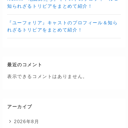
知られざるトリビアをまとめて紹介！
『ユーフォリア』キャストのプロフィール＆知ら
れざるトリビアをまとめて紹介！
最近のコメント
表示できるコメントはありません。
アーカイブ
2026年8月