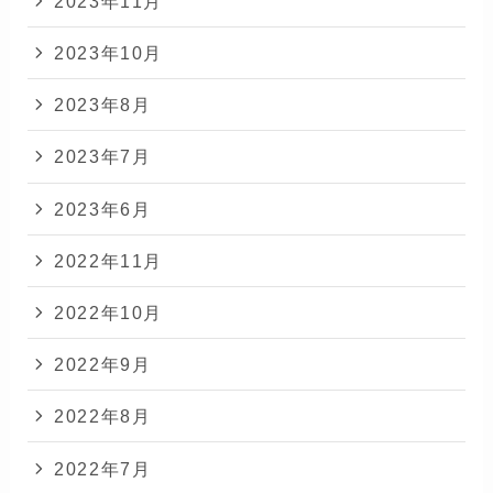
2023年11月
2023年10月
2023年8月
2023年7月
2023年6月
2022年11月
2022年10月
2022年9月
2022年8月
2022年7月