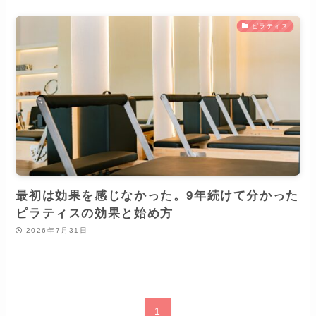
ピラティス
最初は効果を感じなかった。9年続けて分かった
ピラティスの効果と始め方
2026年7月31日
1